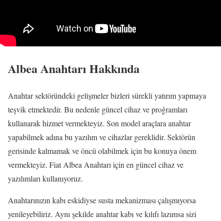
Albea Anahtarı Hakkında
Anahtar sektöründeki gelişmeler bizleri sürekli yatırım yapmaya
teşvik etmektedir. Bu nedenle güncel cihaz ve proğramları
kullanarak hizmet vermekteyiz. Son model araçlara anahtar
yapabilmek adına bu yazılım ve cihazlar gereklidir. Sektörün
gerisinde kalmamak ve öncü olabilmek için bu konuya önem
vermekteyiz. Fiat Albea Anahtarı için en güncel cihaz ve
yazılımları kullanıyoruz.
Anahtarınızın kabı eskidiyse susta mekanizması çalışmıyorsa
yenileyebiliriz. Aynı şekilde anahtar kabı ve kılıfı lazımsa sizi