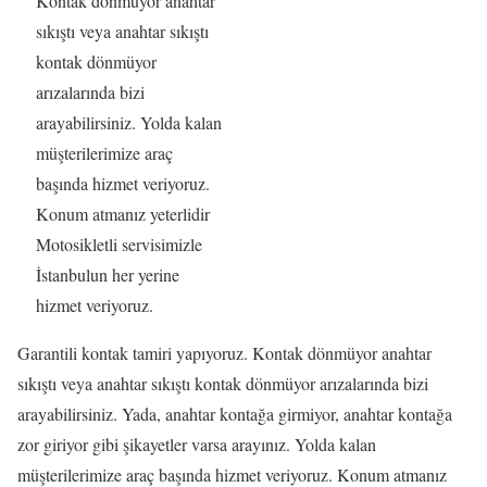
Kontak dönmüyor anahtar
sıkıştı veya anahtar sıkıştı
kontak dönmüyor
arızalarında bizi
arayabilirsiniz. Yolda kalan
müşterilerimize araç
başında hizmet veriyoruz.
Konum atmanız yeterlidir
Motosikletli servisimizle
İstanbulun her yerine
hizmet veriyoruz.
Garantili kontak tamiri yapıyoruz. Kontak dönmüyor anahtar
sıkıştı veya anahtar sıkıştı kontak dönmüyor arızalarında bizi
arayabilirsiniz. Yada, anahtar kontağa girmiyor, anahtar kontağa
zor giriyor gibi şikayetler varsa arayınız. Yolda kalan
müşterilerimize araç başında hizmet veriyoruz. Konum atmanız