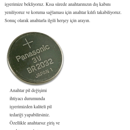
işyerimize bekliyoruz. Kısa sürede anahtarınızın dış kabını
yeniliyoruz ve koruma sağlaması için anahtar kılıfı takabiliyoruz.
Sonuç olarak anahtarla ilgili herşey için arayın.
Anahtar pil değişimi
ihtiyacı durumunda
işyerimizden kaliteli pil
tedariği yapabilirsiniz.
Özellikle anahtarsız giriş ve