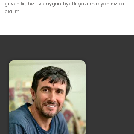
güvenilir, hızlı ve uygun fiyatlı çözümle yanınızda
olalım