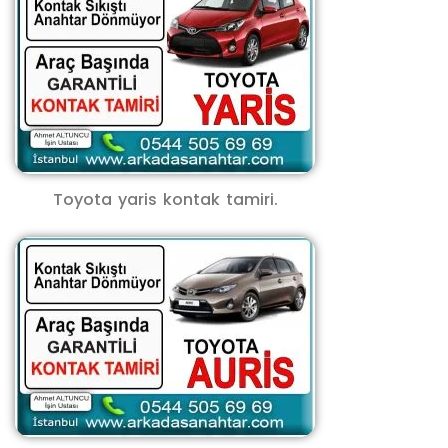
Toyota yaris kontak tamiri.