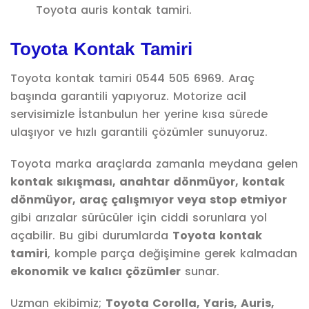
Toyota auris kontak tamiri.
Toyota Kontak Tamiri
Toyota kontak tamiri 0544 505 6969. Araç
başında garantili yapıyoruz. Motorize acil
servisimizle İstanbulun her yerine kısa sürede
ulaşıyor ve hızlı garantili çözümler sunuyoruz.
Toyota marka araçlarda zamanla meydana gelen
kontak sıkışması, anahtar dönmüyor, kontak
dönmüyor, araç çalışmıyor veya stop etmiyor
gibi arızalar sürücüler için ciddi sorunlara yol
açabilir. Bu gibi durumlarda
Toyota kontak
tamiri
, komple parça değişimine gerek kalmadan
ekonomik ve kalıcı çözümler
sunar.
Uzman ekibimiz;
Toyota Corolla, Yaris, Auris,