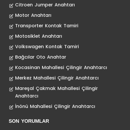
Citroen Jumper Anahtarı
Motor Anahtarı
Transporter Kontak Tamiri
Motosiklet Anahtarı
Volkswagen Kontak Tamiri
Bağcılar Oto Anahtar
Kocasinan Mahallesi Çilingir Anahtarcı
Merkez Mahallesi Çilingir Anahtarcı
Mareşal Çakmak Mahallesi Çilingir
Anahtarcı
İnönü Mahallesi Çilingir Anahtarcı
SON YORUMLAR