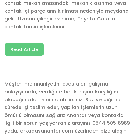
kontak mekanizmasındaki mekanik aşınma veya
kontak içi parçaların kırılması nedeniyle meydana
gelir. Uzman çilingir ekibimiz, Toyota Corolla
kontak tamiri işlemlerini […]
Read Article
Müşteri memnuniyetini esas alan çalışma
anlayışımızla, verdiğiniz her kuruşun karşılığını
alacağınızdan emin olabilirsiniz. Söz verdiğimiz
sürede işi teslim eder, yapılan işlemlerin uzun
ömürlü olmasını sağlarız.Anahtar veya kontakla
ilgili bir sorun yaşıyorsanız arayınız 0544 505 6969
yada, arkadasanahtar.com üzerinden bize ulaşın;