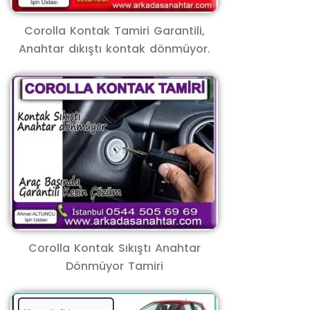
Corolla Kontak Tamiri Garantili,
Anahtar dıkıştı kontak dönmüyor.
Corolla Kontak Sıkıştı Anahtar
Dönmüyor Tamiri