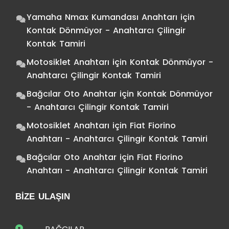
Yamaha Nmax Kumandası Anahtarı
için
Kontak Dönmüyor - Anahtarcı Çilingir
Kontak Tamiri
Motosiklet Anahtarı
için
Kontak Dönmüyor -
Anahtarcı Çilingir Kontak Tamiri
Bağcılar Oto Anahtar
için
Kontak Dönmüyor
- Anahtarcı Çilingir Kontak Tamiri
Motosiklet Anahtarı
için
Fiat Fiorino
Anahtarı - Anahtarcı Çilingir Kontak Tamiri
Bağcılar Oto Anahtar
için
Fiat Fiorino
Anahtarı - Anahtarcı Çilingir Kontak Tamiri
BIZE ULAŞIN