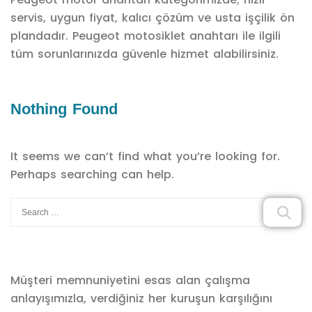
servis, uygun fiyat, kalıcı çözüm ve usta işçilik ön
plandadır. Peugeot motosiklet anahtarı ile ilgili
tüm sorunlarınızda güvenle hizmet alabilirsiniz.
Nothing Found
It seems we can’t find what you’re looking for.
Perhaps searching can help.
Müşteri memnuniyetini esas alan çalışma
anlayışımızla, verdiğiniz her kuruşun karşılığını