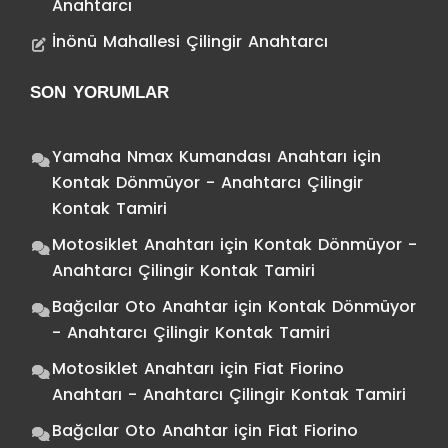
Anahtarcı
İnönü Mahallesi Çilingir Anahtarcı
SON YORUMLAR
Yamaha Nmax Kumandası Anahtarı
için
Kontak Dönmüyor - Anahtarcı Çilingir
Kontak Tamiri
Motosiklet Anahtarı
için
Kontak Dönmüyor -
Anahtarcı Çilingir Kontak Tamiri
Bağcılar Oto Anahtar
için
Kontak Dönmüyor
- Anahtarcı Çilingir Kontak Tamiri
Motosiklet Anahtarı
için
Fiat Fiorino
Anahtarı - Anahtarcı Çilingir Kontak Tamiri
Bağcılar Oto Anahtar
için
Fiat Fiorino