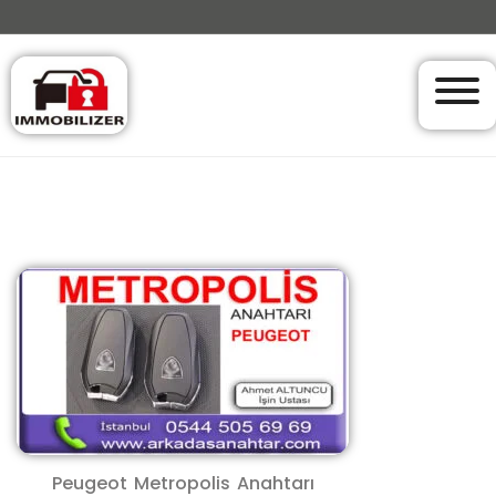
Peugeot Metropolis Anahtarı