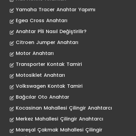
Yamaha Tracer Anahtar Yapımı
Egea Cross Anahtarı
Anahtar Pİli Nasıl Değiştirilir?
Citroen Jumper Anahtarı
Motor Anahtarı
Transporter Kontak Tamiri
Motosiklet Anahtarı
Volkswagen Kontak Tamiri
Bağcılar Oto Anahtar
Kocasinan Mahallesi Çilingir Anahtarcı
Merkez Mahallesi Çilingir Anahtarcı
Mareşal Çakmak Mahallesi Çilingir