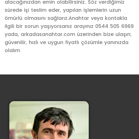
alacağınızdan emin olabilirsiniz. Söz verdiğimiz
sürede işi teslim eder, yapılan işlemlerin uzun
ömürlü olmasını sağlarız.Anahtar veya kontakla
ilgili bir sorun yaşıyorsanız arayınız 0544 505 6969
yada, arkadasanahtar.com üzerinden bize ulaşın;
güvenilir, hızlı ve uygun fiyatlı çözümle yanınızda
olalım