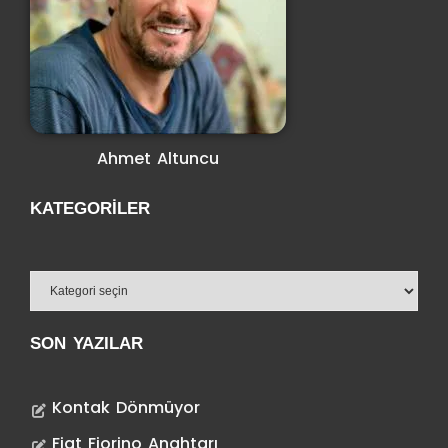
Ahmet Altuncu
KATEGORILER
SON YAZILAR
Kontak Dönmüyor
Fiat Fiorino Anahtarı