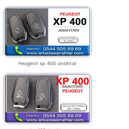
Peugeot xp 400 anahtar