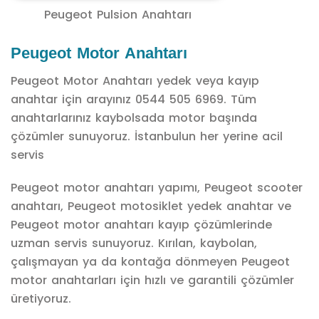
Peugeot Pulsion Anahtarı
Peugeot Motor Anahtarı
Peugeot Motor Anahtarı yedek veya kayıp
anahtar için arayınız 0544 505 6969. Tüm
anahtarlarınız kaybolsada motor başında
çözümler sunuyoruz. İstanbulun her yerine acil
servis
Peugeot motor anahtarı yapımı, Peugeot scooter
anahtarı, Peugeot motosiklet yedek anahtar ve
Peugeot motor anahtarı kayıp çözümlerinde
uzman servis sunuyoruz. Kırılan, kaybolan,
çalışmayan ya da kontağa dönmeyen Peugeot
motor anahtarları için hızlı ve garantili çözümler
üretiyoruz.