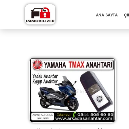
ANA SAYFA
ÇI