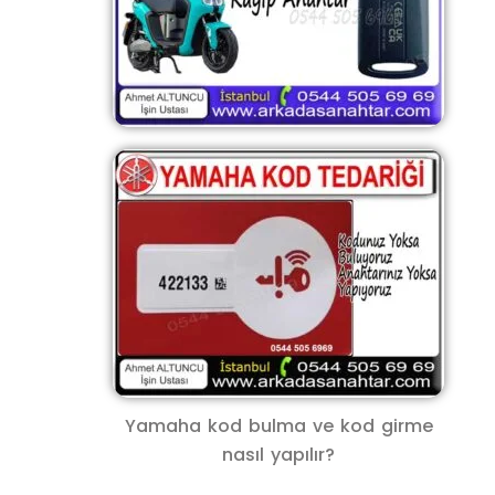
Yamaha kod bulma ve kod girme
nasıl yapılır?