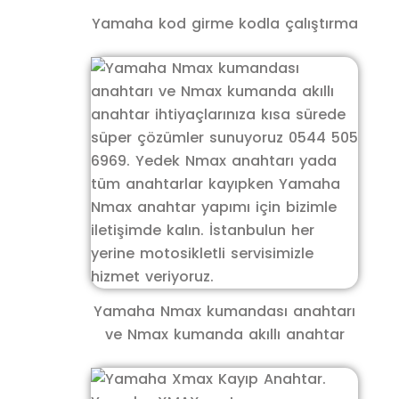
Yamaha kod girme kodla çalıştırma
Yamaha Nmax kumandası anahtarı
ve Nmax kumanda akıllı anahtar