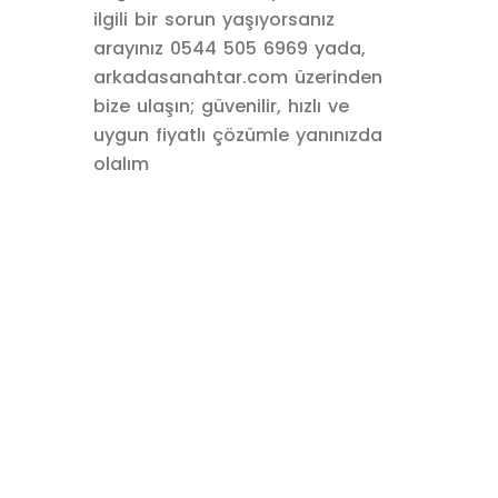
ilgili bir sorun yaşıyorsanız
arayınız 0544 505 6969 yada,
arkadasanahtar.com üzerinden
bize ulaşın; güvenilir, hızlı ve
uygun fiyatlı çözümle yanınızda
olalım