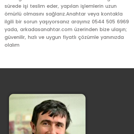
sürede işi teslim eder, yapılan işlemlerin uzun
ömürlü olmasını sağlarız.Anahtar veya kontakla
ilgili bir sorun yaşıyorsanız arayınız 0544 505 6969
yada, arkadasanahtar.com üzerinden bize ulaşın;
güvenilir, hızlı ve uygun fiyatlı çözümle yanınızda
olalım