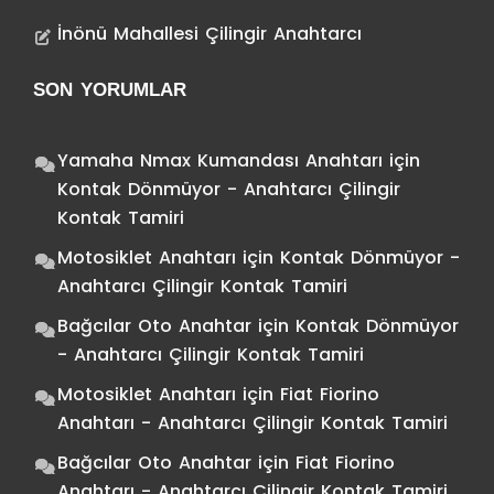
İnönü Mahallesi Çilingir Anahtarcı
SON YORUMLAR
Yamaha Nmax Kumandası Anahtarı
için
Kontak Dönmüyor - Anahtarcı Çilingir
Kontak Tamiri
Motosiklet Anahtarı
için
Kontak Dönmüyor -
Anahtarcı Çilingir Kontak Tamiri
Bağcılar Oto Anahtar
için
Kontak Dönmüyor
- Anahtarcı Çilingir Kontak Tamiri
Motosiklet Anahtarı
için
Fiat Fiorino
Anahtarı - Anahtarcı Çilingir Kontak Tamiri
Bağcılar Oto Anahtar
için
Fiat Fiorino
Anahtarı - Anahtarcı Çilingir Kontak Tamiri