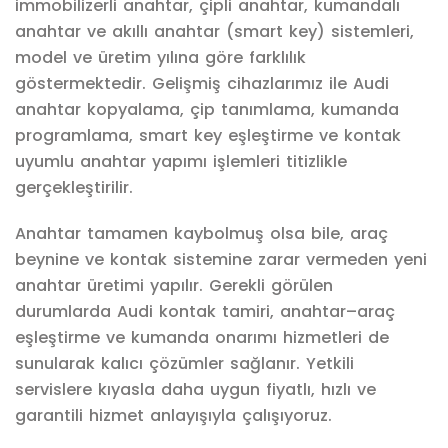
immobilizerli anahtar, çipli anahtar, kumandalı
anahtar ve akıllı anahtar (smart key) sistemleri,
model ve üretim yılına göre farklılık
göstermektedir. Gelişmiş cihazlarımız ile Audi
anahtar kopyalama, çip tanımlama, kumanda
programlama, smart key eşleştirme ve kontak
uyumlu anahtar yapımı işlemleri titizlikle
gerçekleştirilir.
Anahtar tamamen kaybolmuş olsa bile, araç
beynine ve kontak sistemine zarar vermeden yeni
anahtar üretimi yapılır. Gerekli görülen
durumlarda Audi kontak tamiri, anahtar–araç
eşleştirme ve kumanda onarımı hizmetleri de
sunularak kalıcı çözümler sağlanır. Yetkili
servislere kıyasla daha uygun fiyatlı, hızlı ve
garantili hizmet anlayışıyla çalışıyoruz.