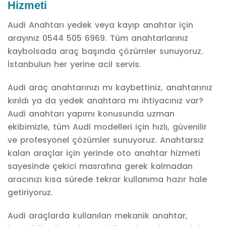
Hizmeti
Audi Anahtarı yedek veya kayıp anahtar için
arayınız 0544 505 6969. Tüm anahtarlarınız
kaybolsada araç başında çözümler sunuyoruz.
İstanbulun her yerine acil servis.
Audi araç anahtarınızı mı kaybettiniz, anahtarınız
kırıldı ya da yedek anahtara mı ihtiyacınız var?
Audi anahtarı yapımı konusunda uzman
ekibimizle, tüm Audi modelleri için hızlı, güvenilir
ve profesyonel çözümler sunuyoruz. Anahtarsız
kalan araçlar için yerinde oto anahtar hizmeti
sayesinde çekici masrafına gerek kalmadan
aracınızı kısa sürede tekrar kullanıma hazır hale
getiriyoruz.
Audi araçlarda kullanılan mekanik anahtar,