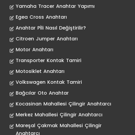
Yamaha Tracer Anahtar Yapımı
Egea Cross Anahtarı
Anahtar Pİli Nasıl Değiştirilir?
Citroen Jumper Anahtarı
Motor Anahtarı
Transporter Kontak Tamiri
Motosiklet Anahtarı
Volkswagen Kontak Tamiri
Bağcılar Oto Anahtar
Kocasinan Mahallesi Çilingir Anahtarcı
Merkez Mahallesi Çilingir Anahtarcı
Mareşal Çakmak Mahallesi Çilingir
Anahtarcı