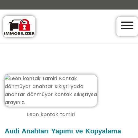
Leon kontak tamiri
Audi Anahtarı Yapımı ve Kopyalama