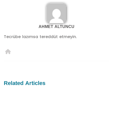
AHMET ALTUNCU
Tecrübe lazımsa tereddüt etmeyin.
Related Articles