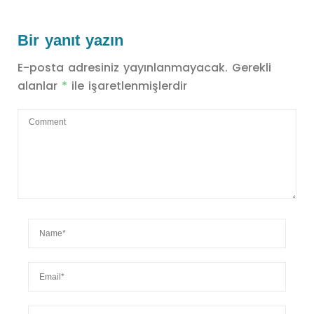
Bir yanıt yazın
E-posta adresiniz yayınlanmayacak.
Gerekli
alanlar
*
ile işaretlenmişlerdir