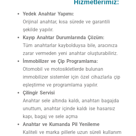
Hizmetlerimiz:
Yedek Anahtar Yapımı:
Orijinal anahtar, kısa sürede ve garantili
şekilde yapılır.
Kayıp Anahtar Durumlarında Çözüm:
Tüm anahtarlar kaybolduysa bile, aracınıza
zarar vermeden yeni anahtar oluşturabiliriz.
İmmobilizer ve Çip Programlama:
Otomobil ve motosikletlerde bulunan
immobilizer sistemler için özel cihazlarla çip
eşleştirme ve programlama yapılır.
Çilingir Servisi
Anahtar sele altında kaldı, anahtarı bagajda
unuttum, anahtar içinde kaldı ise hasarsız
kapı, bagaj ve sele açma
Anahtar ve Kumanda Pil Yenileme
Kaliteli ve marka pillerle uzun süreli kullanım