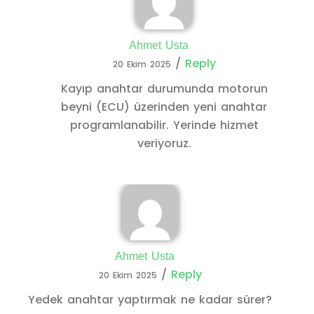
Ahmet Usta
/
Reply
20 Ekim 2025
Kayıp anahtar durumunda motorun
beyni (ECU) üzerinden yeni anahtar
programlanabilir. Yerinde hizmet
veriyoruz.
Ahmet Usta
/
Reply
20 Ekim 2025
Yedek anahtar yaptırmak ne kadar sürer?