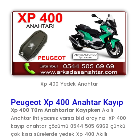
Xp 400 Yedek Anahtar
Peugeot Xp 400 Anahtar Kayıp
Xp 400 Tüm Anahtarlar Kayıpken
Akıllı
Anahtar ihtiyacınız varsa bizi arayınız. XP 400
kayıp anahtar çözümü 0544 505 6969 çünkü
çok kısa sürelerde yedek Xp 400 Akıllı