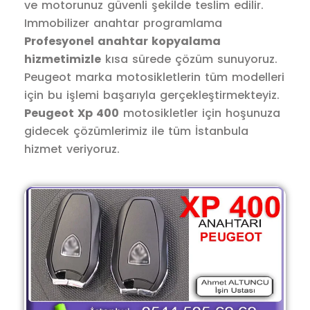
ve motorunuz güvenli şekilde teslim edilir.
Immobilizer anahtar programlama
Profesyonel anahtar kopyalama
hizmetimizle
kısa sürede çözüm sunuyoruz.
Peugeot marka motosikletlerin tüm modelleri
için bu işlemi başarıyla gerçekleştirmekteyiz.
Peugeot Xp 400
motosikletler için hoşunuza
gidecek çözümlerimiz ile tüm İstanbula
hizmet veriyoruz.