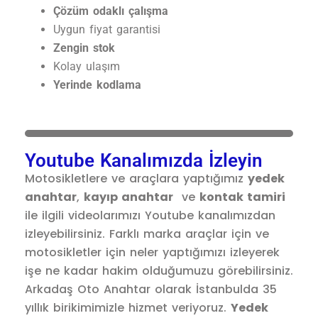
Çözüm odaklı çalışma
Uygun fiyat garantisi
Zengin stok
Kolay ulaşım
Yerinde kodlama
Youtube Kanalımızda İzleyin
Motosikletlere ve araçlara yaptığımız
yedek
anahtar
,
kayıp anahtar
ve
kontak tamiri
ile ilgili videolarımızı Youtube kanalımızdan
izleyebilirsiniz. Farklı marka araçlar için ve
motosikletler için neler yaptığımızı izleyerek
işe ne kadar hakim olduğumuzu görebilirsiniz.
Arkadaş Oto Anahtar olarak İstanbulda 35
yıllık birikimimizle hizmet veriyoruz.
Yedek