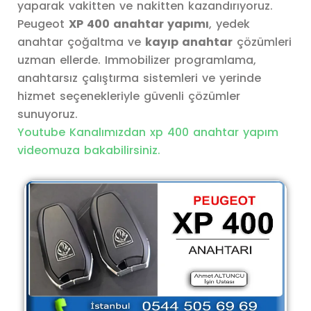
yaparak vakitten ve nakitten kazandırıyoruz.
Peugeot
XP 400 anahtar yapımı
, yedek
anahtar çoğaltma ve
kayıp anahtar
çözümleri
uzman ellerde. Immobilizer programlama,
anahtarsız çalıştırma sistemleri ve yerinde
hizmet seçenekleriyle güvenli çözümler
sunuyoruz.
Youtube Kanalımızdan xp 400 anahtar yapım
videomuza bakabilirsiniz.