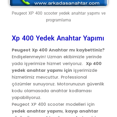
Peugeot XP 400 scooter yedek anahtar yapımı ve
programlama
Xp 400 Yedek Anahtar Yapımı
Peugeot Xp 400 Anahtar mı kaybettiniz?
Endişelenmeyin! Uzman ekibimizle yerinde
yada işyerimize hizmet veriyoruz.
Xp 400
yedek anahtar yapımı için
işyerimizde
hizmetimiz mevcuttur. Professional
çözümler sunuyoruz. Motorunuzun güvenlik
kodu olamasada anahtar kodlaması
yapabiliyoruz.
Peugeot XP 400 scooter modelleri için
yedek anahtar yapımı
,
kayıp anahtar