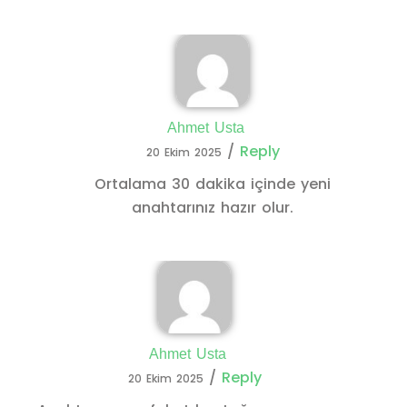
Ahmet Usta
/
Reply
20 Ekim 2025
Ortalama 30 dakika içinde yeni
anahtarınız hazır olur.
Ahmet Usta
/
Reply
20 Ekim 2025