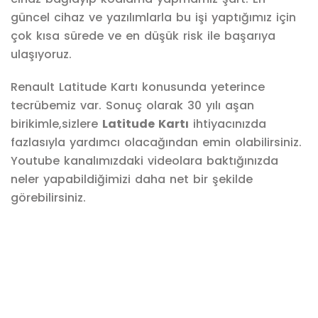
güncel cihaz ve yazılımlarla bu işi yaptığımız için
çok kısa sürede ve en düşük risk ile başarıya
ulaşıyoruz.
Renault Latitude Kartı konusunda yeterince
tecrübemiz var. Sonuç olarak 30 yılı aşan
birikimle,sizlere
Latitude Kartı
ihtiyacınızda
fazlasıyla yardımcı olacağından emin olabilirsiniz.
Youtube kanalımızdaki videolara baktığınızda
neler yapabildiğimizi daha net bir şekilde
görebilirsiniz.