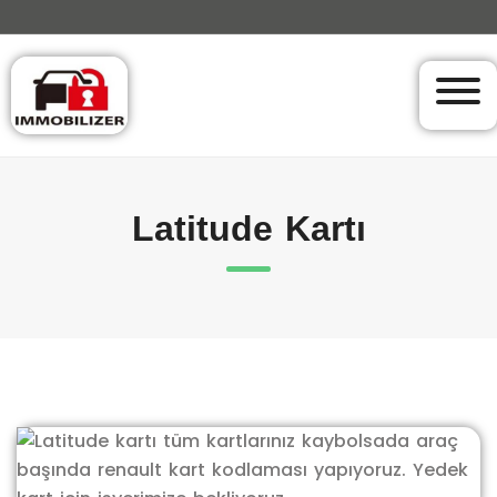
Latitude Kartı