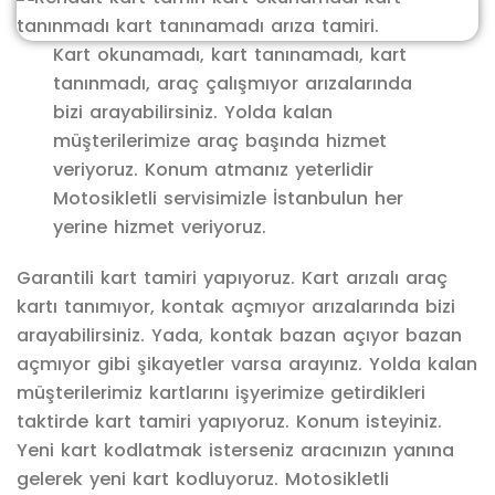
Kart okunamadı, kart tanınamadı, kart
tanınmadı, araç çalışmıyor arızalarında
bizi arayabilirsiniz. Yolda kalan
müşterilerimize araç başında hizmet
veriyoruz. Konum atmanız yeterlidir
Motosikletli servisimizle İstanbulun her
yerine hizmet veriyoruz.
Garantili kart tamiri yapıyoruz. Kart arızalı araç
kartı tanımıyor, kontak açmıyor arızalarında bizi
arayabilirsiniz. Yada, kontak bazan açıyor bazan
açmıyor gibi şikayetler varsa arayınız. Yolda kalan
müşterilerimiz kartlarını işyerimize getirdikleri
taktirde kart tamiri yapıyoruz. Konum isteyiniz.
Yeni kart kodlatmak isterseniz aracınızın yanına
gelerek yeni kart kodluyoruz. Motosikletli