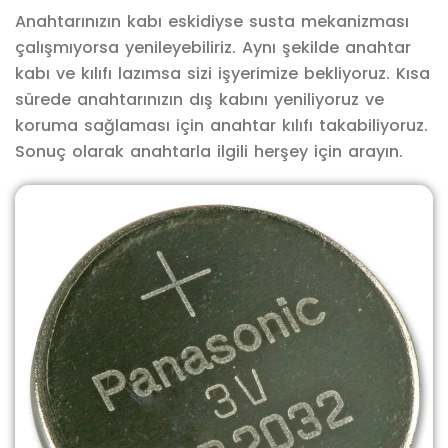
Anahtarınızın kabı eskidiyse susta mekanizması
çalışmıyorsa yenileyebiliriz. Aynı şekilde anahtar
kabı ve kılıfı lazımsa sizi işyerimize bekliyoruz. Kısa
sürede anahtarınızın dış kabını yeniliyoruz ve
koruma sağlaması için anahtar kılıfı takabiliyoruz.
Sonuç olarak anahtarla ilgili herşey için arayın.