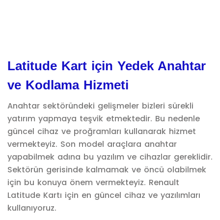
Latitude Kart için Yedek Anahtar
ve Kodlama Hizmeti
Anahtar sektöründeki gelişmeler bizleri sürekli
yatırım yapmaya teşvik etmektedir. Bu nedenle
güncel cihaz ve proğramları kullanarak hizmet
vermekteyiz. Son model araçlara anahtar
yapabilmek adına bu yazılım ve cihazlar gereklidir.
Sektörün gerisinde kalmamak ve öncü olabilmek
için bu konuya önem vermekteyiz. Renault
Latitude Kartı için en güncel cihaz ve yazılımları
kullanıyoruz.