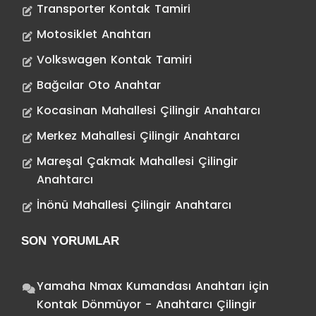
Transporter Kontak Tamiri
Motosiklet Anahtarı
Volkswagen Kontak Tamiri
Bağcılar Oto Anahtar
Kocasinan Mahallesi Çilingir Anahtarcı
Merkez Mahallesi Çilingir Anahtarcı
Mareşal Çakmak Mahallesi Çilingir
Anahtarcı
İnönü Mahallesi Çilingir Anahtarcı
SON YORUMLAR
Yamaha Nmax Kumandası Anahtarı
için
Kontak Dönmüyor - Anahtarcı Çilingir