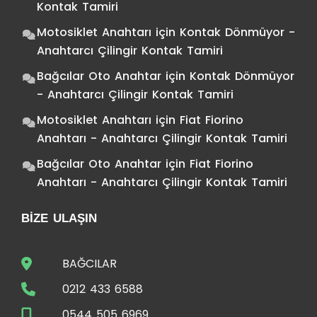
Kontak Tamiri
Motosiklet Anahtarı
için
Kontak Dönmüyor -
Anahtarcı Çilingir Kontak Tamiri
Bağcılar Oto Anahtar
için
Kontak Dönmüyor
- Anahtarcı Çilingir Kontak Tamiri
Motosiklet Anahtarı
için
Fiat Fiorino
Anahtarı - Anahtarcı Çilingir Kontak Tamiri
Bağcılar Oto Anahtar
için
Fiat Fiorino
Anahtarı - Anahtarcı Çilingir Kontak Tamiri
BIZE ULAŞIN
BAĞCILAR
0212 433 6588
0544 505 6969