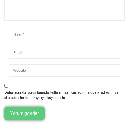
Daha sonraki yorumlarımda kullanılması için adım, e-posta adresim ve
site adresim bu tarayıcıya kaydedilsin.