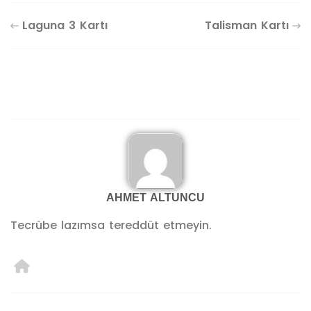
Laguna 3 Kartı
Talisman Kartı
AHMET ALTUNCU
Tecrübe lazımsa tereddüt etmeyin.