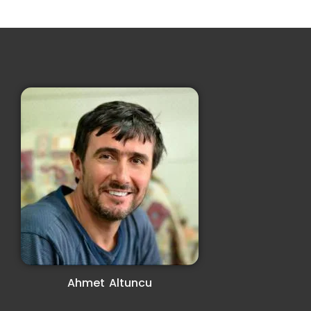
Ahmet Altuncu