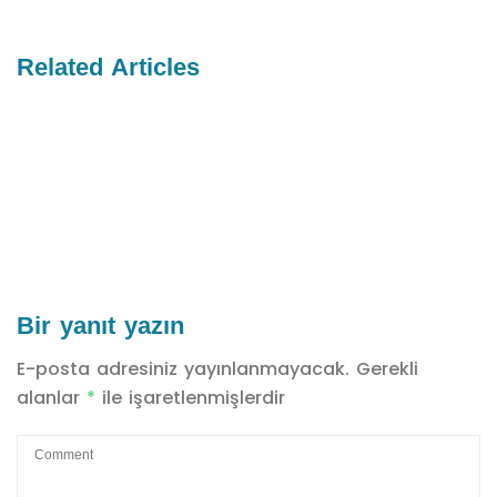
Related Articles
Bir yanıt yazın
E-posta adresiniz yayınlanmayacak.
Gerekli
alanlar
*
ile işaretlenmişlerdir