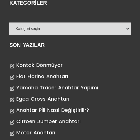
KATEGORILER
SON YAZILAR
Kontak Dönmüyor
Fiat Fiorino Anahtarı
Yamaha Tracer Anahtar Yapımı
Egea Cross Anahtarı
Anahtar Pİli Nasıl Değiştirilir?
Citroen Jumper Anahtarı
Motor Anahtarı