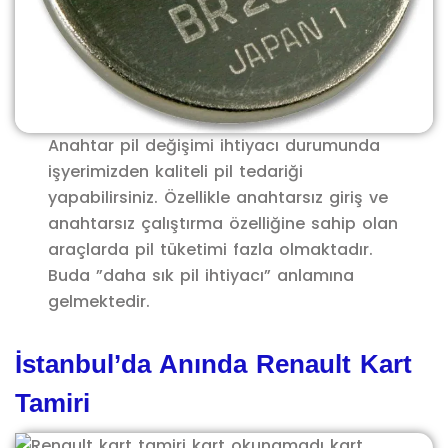
Anahtar pil değişimi ihtiyacı durumunda
işyerimizden kaliteli pil tedariği
yapabilirsiniz. Özellikle anahtarsız giriş ve
anahtarsız çalıştırma özelliğine sahip olan
araçlarda pil tüketimi fazla olmaktadır.
Buda ”daha sık pil ihtiyacı” anlamına
gelmektedir.
İstanbul’da Anında Renault Kart
Tamiri