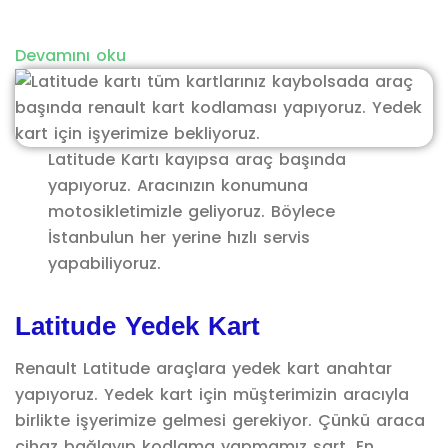
Devamını oku
Latitude Kartı kayıpsa araç başında
yapıyoruz. Aracınızın konumuna
motosikletimizle geliyoruz. Böylece
İstanbulun her yerine hızlı servis
yapabiliyoruz.
Latitude Yedek Kart
Renault Latitude araçlara yedek kart anahtar
yapıyoruz. Yedek kart için müşterimizin aracıyla
birlikte işyerimize gelmesi gerekiyor. Çünkü araca
cihaz bağlayıp kodlama yapmamız şart. En