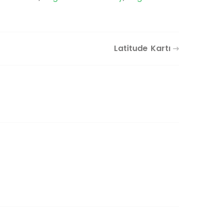
Latitude Kartı