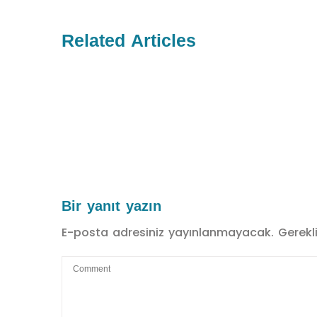
Related Articles
Bir yanıt yazın
E-posta adresiniz yayınlanmayacak.
Gerekl