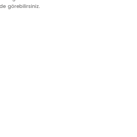
e görebilirsiniz.