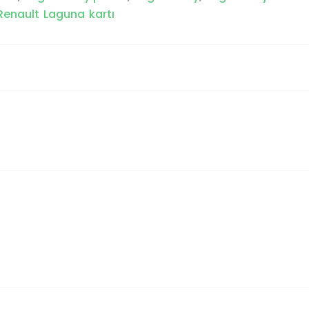
Renault Laguna kartı