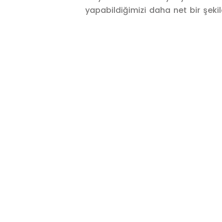
yapabildiğimizi daha net bir şekild