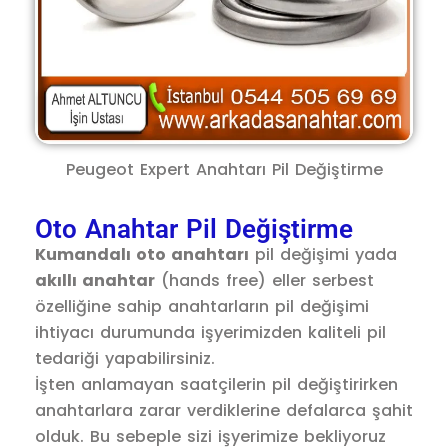
Peugeot Expert Anahtarı Pil Değiştirme
Oto Anahtar Pil Değiştirme
Kumandalı oto anahtarı
pil değişimi yada
akıllı anahtar
(hands free) eller serbest
özelliğine sahip anahtarların pil değişimi
ihtiyacı durumunda işyerimizden kaliteli pil
tedariği yapabilirsiniz.
İşten anlamayan saatçilerin pil değiştirirken
anahtarlara zarar verdiklerine defalarca şahit
olduk. Bu sebeple sizi işyerimize bekliyoruz