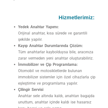
Hizmetlerimiz:
Yedek Anahtar Yapımı:
Orijinal anahtar, kısa sürede ve garantili
şekilde yapılır.
Kayıp Anahtar Durumlarında Çözüm:
Tüm anahtarlar kaybolduysa bile, aracınıza
zarar vermeden yeni anahtar oluşturabiliriz.
İmmobilizer ve Çip Programlama:
Otomobil ve motosikletlerde bulunan
immobilizer sistemler için özel cihazlarla çip
eşleştirme ve programlama yapılır.
Çilingir Servisi
Anahtar sele altında kaldı, anahtarı bagajda
unuttum, anahtar içinde kaldı ise hasarsız