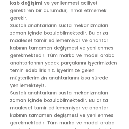
kab değişimi
ve yenilenmesi aciliyet
gerektiren bir durumdur, ihmal etmemek
gerekir.
Sustalı anahtarların susta mekanizmaları
zaman içinde bozulabilmektedir. Bu arıza
maalesef tamir edilememiyor ve anahtar
kabının tamamen değişmesi ve yenilenmesi
gerekmektedir. Tüm marka ve model araba
anahtarlarının yedek parçalarını işyerimizden
temin edebilirisiniz. İşyerimize gelen
müşterilerimizin anahtarlarını kısa sürede
yenilemekteyiz.
Sustalı anahtarların susta mekanizmaları
zaman içinde bozulabilmektedir. Bu arıza
maalesef tamir edilememiyor ve anahtar
kabının tamamen değişmesi ve yenilenmesi
gerekmektedir. Tüm marka ve model araba