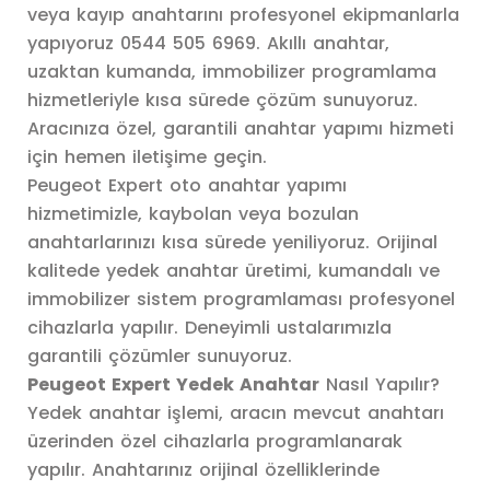
veya kayıp anahtarını profesyonel ekipmanlarla
yapıyoruz 0544 505 6969. Akıllı anahtar,
uzaktan kumanda, immobilizer programlama
hizmetleriyle kısa sürede çözüm sunuyoruz.
Aracınıza özel, garantili anahtar yapımı hizmeti
için hemen iletişime geçin.
Peugeot Expert oto anahtar yapımı
hizmetimizle, kaybolan veya bozulan
anahtarlarınızı kısa sürede yeniliyoruz. Orijinal
kalitede yedek anahtar üretimi, kumandalı ve
immobilizer sistem programlaması profesyonel
cihazlarla yapılır. Deneyimli ustalarımızla
garantili çözümler sunuyoruz.
Peugeot Expert Yedek Anahtar
Nasıl Yapılır?
Yedek anahtar işlemi, aracın mevcut anahtarı
üzerinden özel cihazlarla programlanarak
yapılır. Anahtarınız orijinal özelliklerinde