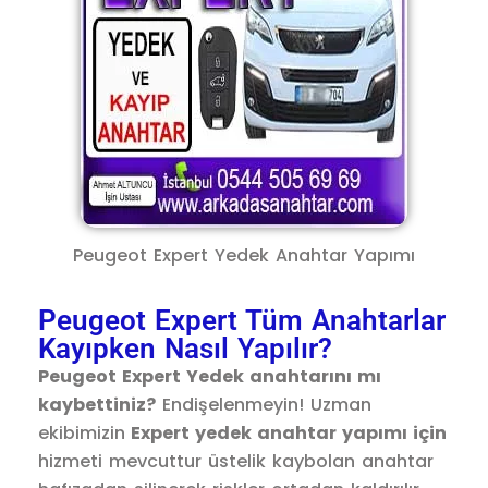
Peugeot Expert Yedek Anahtar Yapımı
Peugeot Expert Tüm Anahtarlar
Kayıpken Nasıl Yapılır?
Peugeot Expert Yedek
anahtarını mı
kaybettiniz?
Endişelenmeyin! Uzman
ekibimizin
Expert yedek anahtar yapımı için
hizmeti mevcuttur üstelik kaybolan anahtar