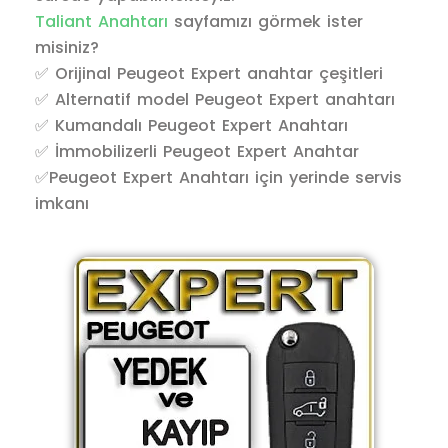
Taliant Anahtarı
sayfamızı görmek ister
misiniz?
✅ Orijinal Peugeot Expert anahtar çeşitleri
✅ Alternatif model Peugeot Expert anahtarı
✅ Kumandalı Peugeot Expert Anahtarı
✅ İmmobilizerli Peugeot Expert Anahtar
✅Peugeot Expert Anahtarı için yerinde servis
imkanı