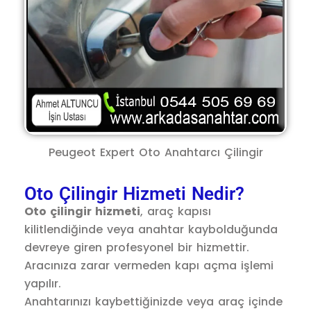
Peugeot Expert Oto Anahtarcı Çilingir
Oto Çilingir Hizmeti Nedir?
Oto çilingir hizmeti
, araç kapısı
kilitlendiğinde veya anahtar kaybolduğunda
devreye giren profesyonel bir hizmettir.
Aracınıza zarar vermeden kapı açma işlemi
yapılır.
Anahtarınızı kaybettiğinizde veya araç içinde