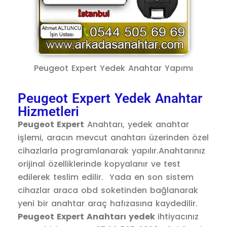
Peugeot Expert Yedek Anahtar Yapımı
Peugeot Expert Yedek Anahtar
Hizmetleri
Peugeot Expert
Anahtarı, yedek anahtar
işlemi, aracın mevcut anahtarı üzerinden özel
cihazlarla programlanarak yapılır.Anahtarınız
orijinal özelliklerinde kopyalanır ve test
edilerek teslim edilir. Yada en son sistem
cihazlar araca obd soketinden bağlanarak
yeni bir anahtar araç hafızasına kaydedilir.
Peugeot Expert Anahtarı yedek
ihtiyacınız