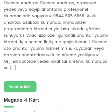
Fluence Anahtarı Fluence Anahtarı, aracınızın
yedek veya kayıp anahtarını profesyonel
ekipmanlarla yapıyoruz 0544 505 6969. Akıllı
anahtar, uzaktan kumanda, immobilizer
programlama hizmetleriyle kısa sürede çözüm
sunuyoruz. Aracınıza özel, garantili anahtar yapımı
hizmeti için hemen iletişime geçin.Renault Fluence
oto anahtar yapımı hizmetimizle, kaybolan veya
bozulan anahtarlarınızı kısa sürede yeniliyoruz.
Orijinal kalitede yedek anahtar üretimi, kumandalı
ve […]
Read Article
Megane 4 Kart