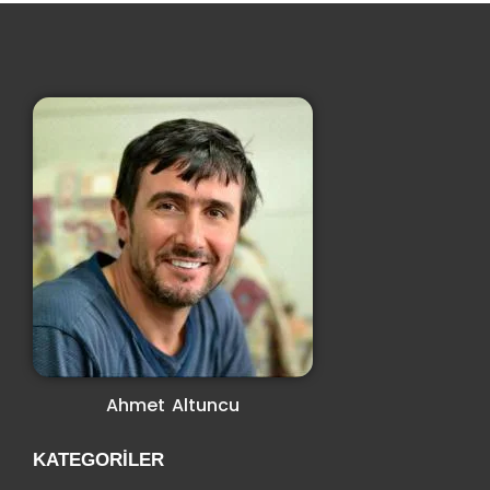
Ahmet Altuncu
KATEGORILER