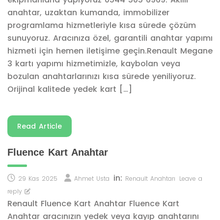
anahtar, uzaktan kumanda, immobilizer
programlama hizmetleriyle kısa sürede çözüm
sunuyoruz. Aracınıza özel, garantili anahtar yapımı
hizmeti için hemen iletişime geçin.Renault Megane
3 kartı yapımı hizmetimizle, kaybolan veya
bozulan anahtarlarınızı kısa sürede yeniliyoruz.
Orijinal kalitede yedek kart […]
Read Article
Fluence Kart Anahtar
in:
29 Kas 2025
Ahmet Usta
Renault Anahtarı
Leave a
reply
Renault Fluence Kart Anahtar Fluence Kart
Anahtar aracınızın yedek veya kayıp anahtarını