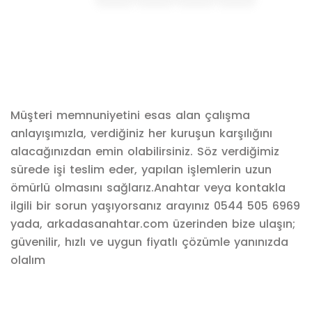
Müşteri memnuniyetini esas alan çalışma
anlayışımızla, verdiğiniz her kuruşun karşılığını
alacağınızdan emin olabilirsiniz. Söz verdiğimiz
sürede işi teslim eder, yapılan işlemlerin uzun
ömürlü olmasını sağlarız.Anahtar veya kontakla
ilgili bir sorun yaşıyorsanız arayınız 0544 505 6969
yada, arkadasanahtar.com üzerinden bize ulaşın;
güvenilir, hızlı ve uygun fiyatlı çözümle yanınızda
olalım