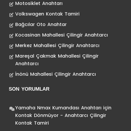
Motosiklet Anahtarı
Volkswagen Kontak Tamiri
Bağcılar Oto Anahtar
Kocasinan Mahallesi Çilingir Anahtarcı
Merkez Mahallesi Çilingir Anahtarcı
Mareşal Çakmak Mahallesi Çilingir
Anahtarcı
İnönü Mahallesi Çilingir Anahtarcı
SON YORUMLAR
Yamaha Nmax Kumandası Anahtarı
için
Kontak Dönmüyor - Anahtarcı Çilingir
Kontak Tamiri