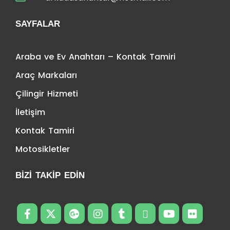
SAYFALAR
Araba ve Ev Anahtarı – Kontak Tamiri
Araç Markaları
Çilingir Hizmeti
İletişim
Kontak Tamiri
Motosikletler
BIZI TAKIP EDIN