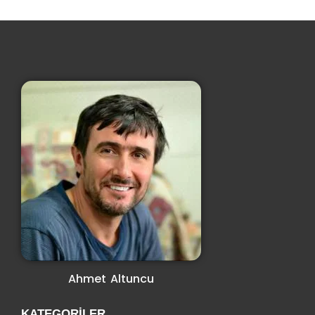
Ahmet Altuncu
KATEGORILER