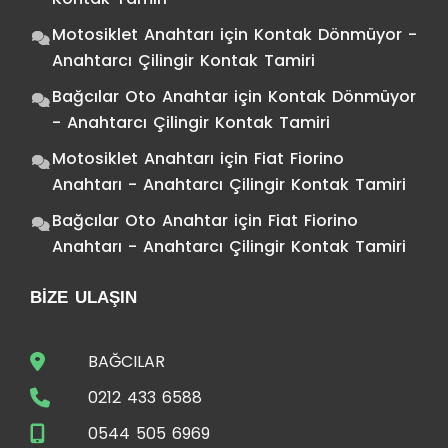
Motosiklet Anahtarı
için
Kontak Dönmüyor -
Anahtarcı Çilingir Kontak Tamiri
Bağcılar Oto Anahtar
için
Kontak Dönmüyor
- Anahtarcı Çilingir Kontak Tamiri
Motosiklet Anahtarı
için
Fiat Fiorino
Anahtarı - Anahtarcı Çilingir Kontak Tamiri
Bağcılar Oto Anahtar
için
Fiat Fiorino
Anahtarı - Anahtarcı Çilingir Kontak Tamiri
BIZE ULAŞIN
BAĞCILAR
0212 433 6588
0544 505 6969