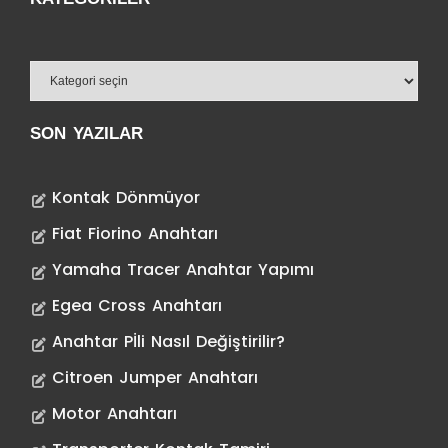
SON YAZILAR
Kontak Dönmüyor
Fiat Fiorino Anahtarı
Yamaha Tracer Anahtar Yapımı
Egea Cross Anahtarı
Anahtar Pİli Nasıl Değiştirilir?
Citroen Jumper Anahtarı
Motor Anahtarı