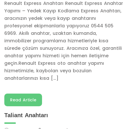
Renault Express Anahtarı Renault Express Anahtar
Yapımı – Yedek Kayıp Kodlama Express Anahtarı,
aracınızın yedek veya kayıp anahtarını
profesyonel ekipmanlarla yapıyoruz 0544 505
6969. Akıllı anahtar, uzaktan kumanda,
immobilizer programlama hizmetleriyle kısa
sürede çözüm sunuyoruz. Aracınıza özel, garantili
anahtar yapımı hizmeti için hemen iletişime
geçin.Renault Express oto anahtar yapımı
hizmetimizle, kaybolan veya bozulan
anahtarlarınızı kısa […]
Read Article
Taliant Anahtarı