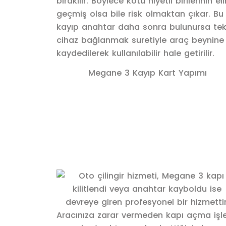
Megane 3 Kayıp Kart Yapımı