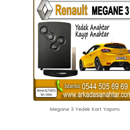
Megane 3 Yedek Kart Yapımı