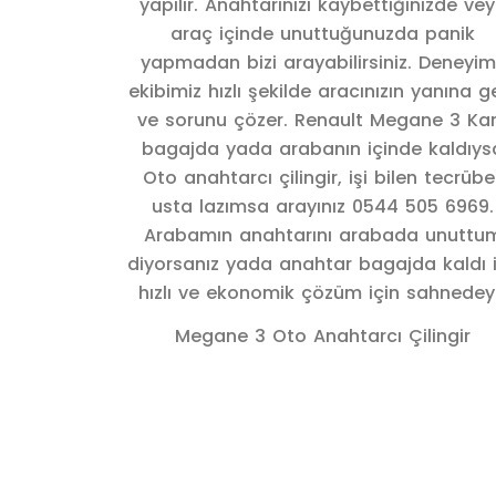
Megane 3 Oto Anahtarcı Çilingir