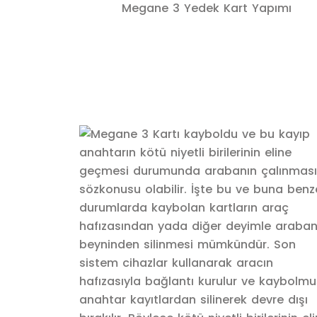
Megane 3 Yedek Kart Yapımı