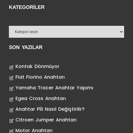
KATEGORILER
SON YAZILAR
Kontak Dönmüyor
Fiat Fiorino Anahtarı
Yamaha Tracer Anahtar Yapımı
Egea Cross Anahtarı
Anahtar Pİli Nasıl Değiştirilir?
Citroen Jumper Anahtarı
Motor Anahtarı