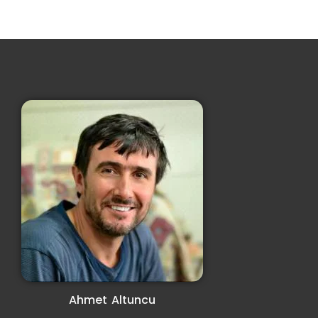
Ahmet Altuncu