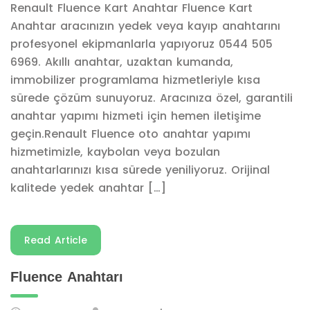
Renault Fluence Kart Anahtar Fluence Kart
Anahtar aracınızın yedek veya kayıp anahtarını
profesyonel ekipmanlarla yapıyoruz 0544 505
6969. Akıllı anahtar, uzaktan kumanda,
immobilizer programlama hizmetleriyle kısa
sürede çözüm sunuyoruz. Aracınıza özel, garantili
anahtar yapımı hizmeti için hemen iletişime
geçin.Renault Fluence oto anahtar yapımı
hizmetimizle, kaybolan veya bozulan
anahtarlarınızı kısa sürede yeniliyoruz. Orijinal
kalitede yedek anahtar […]
Read Article
Fluence Anahtarı