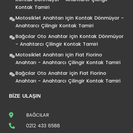
Kontak Tamiri
Motosiklet Anahtarı
için
Kontak Dönmüyor -
Anahtarcı Çilingir Kontak Tamiri
Bağcılar Oto Anahtar
için
Kontak Dönmüyor
- Anahtarcı Çilingir Kontak Tamiri
Motosiklet Anahtarı
için
Fiat Fiorino
Anahtarı - Anahtarcı Çilingir Kontak Tamiri
Bağcılar Oto Anahtar
için
Fiat Fiorino
Anahtarı - Anahtarcı Çilingir Kontak Tamiri
BIZE ULAŞIN
BAĞCILAR
0212 433 6588