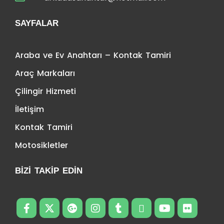
SAYFALAR
Araba ve Ev Anahtarı – Kontak Tamiri
Araç Markaları
Çilingir Hizmeti
İletişim
Kontak Tamiri
Motosikletler
BIZI TAKIP EDIN