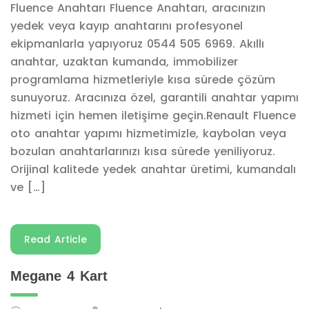
Fluence Anahtarı Fluence Anahtarı, aracınızın
yedek veya kayıp anahtarını profesyonel
ekipmanlarla yapıyoruz 0544 505 6969. Akıllı
anahtar, uzaktan kumanda, immobilizer
programlama hizmetleriyle kısa sürede çözüm
sunuyoruz. Aracınıza özel, garantili anahtar yapımı
hizmeti için hemen iletişime geçin.Renault Fluence
oto anahtar yapımı hizmetimizle, kaybolan veya
bozulan anahtarlarınızı kısa sürede yeniliyoruz.
Orijinal kalitede yedek anahtar üretimi, kumandalı
ve […]
Read Article
Megane 4 Kart