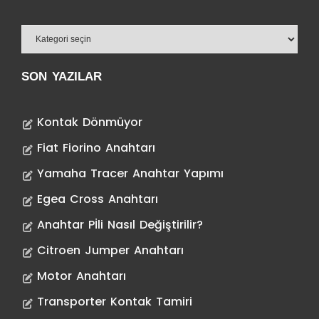
SON YAZILAR
Kontak Dönmüyor
Fiat Fiorino Anahtarı
Yamaha Tracer Anahtar Yapımı
Egea Cross Anahtarı
Anahtar Pİli Nasıl Değiştirilir?
Citroen Jumper Anahtarı
Motor Anahtarı
Transporter Kontak Tamiri