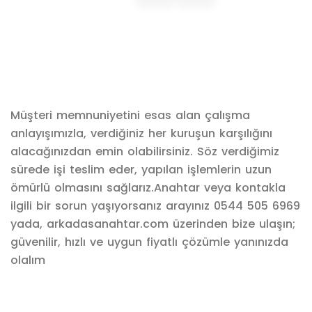
Müşteri memnuniyetini esas alan çalışma
anlayışımızla, verdiğiniz her kuruşun karşılığını
alacağınızdan emin olabilirsiniz. Söz verdiğimiz
sürede işi teslim eder, yapılan işlemlerin uzun
ömürlü olmasını sağlarız.Anahtar veya kontakla
ilgili bir sorun yaşıyorsanız arayınız 0544 505 6969
yada, arkadasanahtar.com üzerinden bize ulaşın;
güvenilir, hızlı ve uygun fiyatlı çözümle yanınızda
olalım