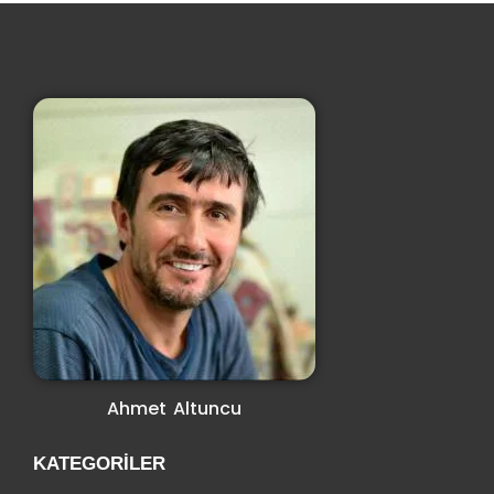
Ahmet Altuncu
KATEGORILER