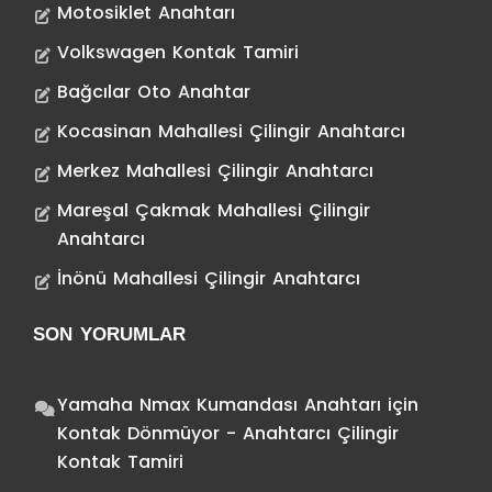
Motosiklet Anahtarı
Volkswagen Kontak Tamiri
Bağcılar Oto Anahtar
Kocasinan Mahallesi Çilingir Anahtarcı
Merkez Mahallesi Çilingir Anahtarcı
Mareşal Çakmak Mahallesi Çilingir
Anahtarcı
İnönü Mahallesi Çilingir Anahtarcı
SON YORUMLAR
Yamaha Nmax Kumandası Anahtarı
için
Kontak Dönmüyor - Anahtarcı Çilingir
Kontak Tamiri