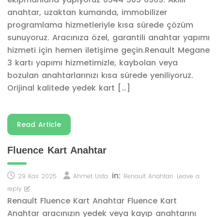
anahtar, uzaktan kumanda, immobilizer
programlama hizmetleriyle kısa sürede çözüm
sunuyoruz. Aracınıza özel, garantili anahtar yapımı
hizmeti için hemen iletişime geçin.Renault Megane
3 kartı yapımı hizmetimizle, kaybolan veya
bozulan anahtarlarınızı kısa sürede yeniliyoruz.
Orijinal kalitede yedek kart […]
Read Article
Fluence Kart Anahtar
in:
29 Kas 2025
Ahmet Usta
Renault Anahtarı
Leave a
reply
Renault Fluence Kart Anahtar Fluence Kart
Anahtar aracınızın yedek veya kayıp anahtarını