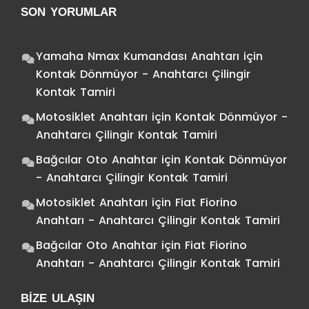
SON YORUMLAR
Yamaha Nmax Kumandası Anahtarı
için
Kontak Dönmüyor - Anahtarcı Çilingir
Kontak Tamiri
Motosiklet Anahtarı
için
Kontak Dönmüyor -
Anahtarcı Çilingir Kontak Tamiri
Bağcılar Oto Anahtar
için
Kontak Dönmüyor
- Anahtarcı Çilingir Kontak Tamiri
Motosiklet Anahtarı
için
Fiat Fiorino
Anahtarı - Anahtarcı Çilingir Kontak Tamiri
Bağcılar Oto Anahtar
için
Fiat Fiorino
Anahtarı - Anahtarcı Çilingir Kontak Tamiri
BIZE ULAŞIN