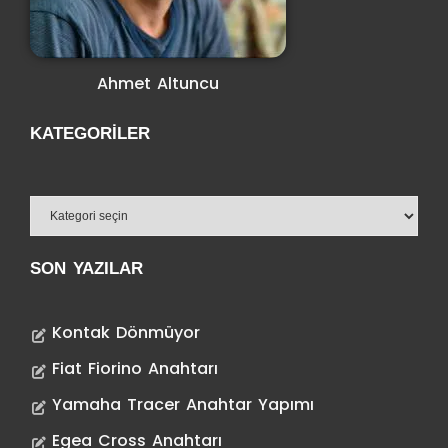
Ahmet Altuncu
KATEGORILER
SON YAZILAR
Kontak Dönmüyor
Fiat Fiorino Anahtarı
Yamaha Tracer Anahtar Yapımı
Egea Cross Anahtarı