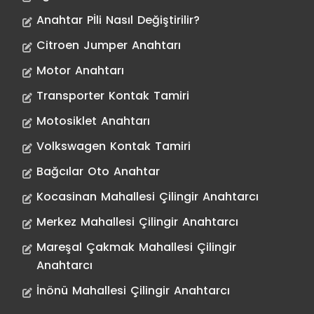
Anahtar Pİli Nasıl Değiştirilir?
Citroen Jumper Anahtarı
Motor Anahtarı
Transporter Kontak Tamiri
Motosiklet Anahtarı
Volkswagen Kontak Tamiri
Bağcılar Oto Anahtar
Kocasinan Mahallesi Çilingir Anahtarcı
Merkez Mahallesi Çilingir Anahtarcı
Mareşal Çakmak Mahallesi Çilingir
Anahtarcı
İnönü Mahallesi Çilingir Anahtarcı