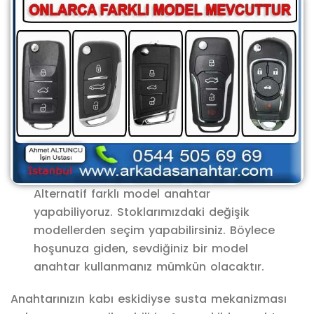
Alternatif farklı model anahtar
yapabiliyoruz. Stoklarımızdaki değişik
modellerden seçim yapabilirsiniz. Böylece
hoşunuza giden, sevdiğiniz bir model
anahtar kullanmanız mümkün olacaktır.
Anahtarınızın kabı eskidiyse susta mekanizması