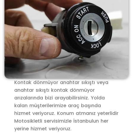
Kontak dönmüyor anahtar sıkıştı veya
anahtar sıkıştı kontak dönmüyor
arızalarında bizi arayabilirsiniz. Yolda
kalan müşterilerimize araç başında
hizmet veriyoruz. Konum atmanız yeterlidir
Motosikletli servisimizle İstanbulun her
yerine hizmet veriyoruz.