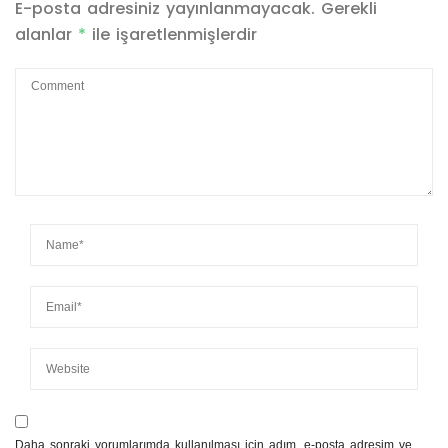
E-posta adresiniz yayınlanmayacak.
Gerekli
alanlar
*
ile işaretlenmişlerdir
Daha sonraki yorumlarımda kullanılması için adım, e-posta adresim ve