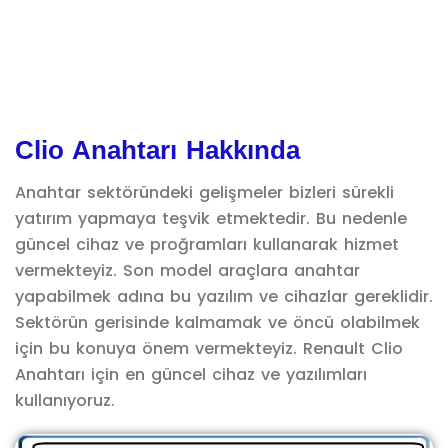
Clio Anahtarı Hakkında
Anahtar sektöründeki gelişmeler bizleri sürekli
yatırım yapmaya teşvik etmektedir. Bu nedenle
güncel cihaz ve proğramları kullanarak hizmet
vermekteyiz. Son model araçlara anahtar
yapabilmek adına bu yazılım ve cihazlar gereklidir.
Sektörün gerisinde kalmamak ve öncü olabilmek
için bu konuya önem vermekteyiz. Renault Clio
Anahtarı için en güncel cihaz ve yazılımları
kullanıyoruz.