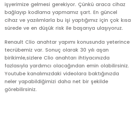
işyerimize gelmesi gerekiyor. Çünkü araca cihaz
bağlayıp kodlama yapmamız şart. En güncel
cihaz ve yazılımlarla bu işi yaptığımız için çok kısa
sürede ve en düşük risk ile başarıya ulaşıyoruz.
Renault Clio anahtar yapımı konusunda yeterince
tecrübemiz var. Sonuç olarak 30 yılı aşan
birikimle,sizlere Clio anahtarı ihtiyacınızda
fazlasıyla yardımcı olacağından emin olabilirsiniz.
Youtube kanalımızdaki videolara baktığınızda
neler yapabildiğimizi daha net bir şekilde
görebilirsiniz.