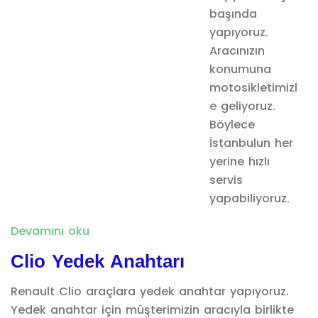
başında
yapıyoruz.
Aracınızın
konumuna
motosikletimizl
e geliyoruz.
Böylece
İstanbulun her
yerine hızlı
servis
yapabiliyoruz.
Devamını oku
Clio Yedek Anahtarı
Renault Clio araçlara yedek anahtar yapıyoruz.
Yedek anahtar için müşterimizin aracıyla birlikte