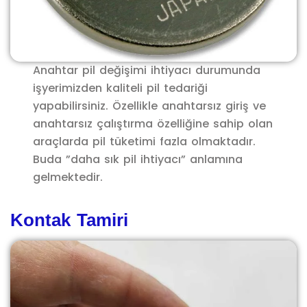
Anahtar pil değişimi ihtiyacı durumunda
işyerimizden kaliteli pil tedariği
yapabilirsiniz. Özellikle anahtarsız giriş ve
anahtarsız çalıştırma özelliğine sahip olan
araçlarda pil tüketimi fazla olmaktadır.
Buda ”daha sık pil ihtiyacı” anlamına
gelmektedir.
Kontak Tamiri