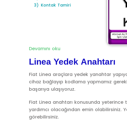
3)
Kontak Tamiri
Devamını oku
Linea Yedek Anahtarı
Fiat Linea araçlara yedek yanahtar yapıyo
cihaz bağlayıp kodlama yapmamız gerekiyor
başarıya ulaşıyoruz.
Fiat Linea anahtarı konusunda yeterince te
yardımcı olacağından emin olabilirsiniz. 
görebilirsiniz.