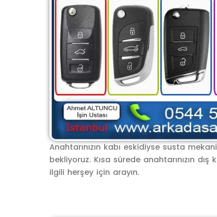
Anahtarınızın kabı eskidiyse susta mekanizm
bekliyoruz. Kısa sürede anahtarınızın dış 
ilgili herşey için arayın.