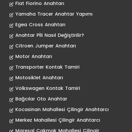
Fiat Fiorino Anahtarı
Yamaha Tracer Anahtar Yapımı
Egea Cross Anahtarı
Anahtar Pİli Nasıl Değiştirilir?
Citroen Jumper Anahtarı
Motor Anahtarı
Transporter Kontak Tamiri
Motosiklet Anahtarı
Volkswagen Kontak Tamiri
Bağcılar Oto Anahtar
Kocasinan Mahallesi Çilingir Anahtarcı
Merkez Mahallesi Çilingir Anahtarcı
Mareşal Çakmak Mahallesi Çilingir