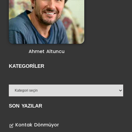
Ahmet Altuncu
KATEGORILER
SON YAZILAR
Kontak Dönmüyor