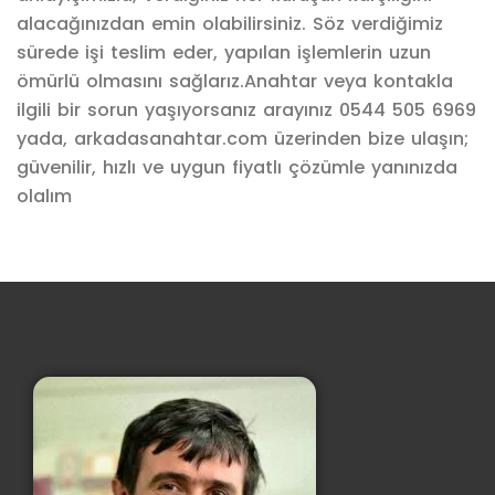
alacağınızdan emin olabilirsiniz. Söz verdiğimiz
sürede işi teslim eder, yapılan işlemlerin uzun
ömürlü olmasını sağlarız.Anahtar veya kontakla
ilgili bir sorun yaşıyorsanız arayınız 0544 505 6969
yada, arkadasanahtar.com üzerinden bize ulaşın;
güvenilir, hızlı ve uygun fiyatlı çözümle yanınızda
olalım