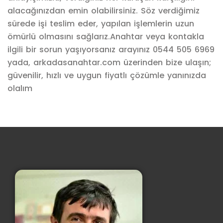
alacağınızdan emin olabilirsiniz. Söz verdiğimiz
sürede işi teslim eder, yapılan işlemlerin uzun
ömürlü olmasını sağlarız.Anahtar veya kontakla
ilgili bir sorun yaşıyorsanız arayınız 0544 505 6969
yada, arkadasanahtar.com üzerinden bize ulaşın;
güvenilir, hızlı ve uygun fiyatlı çözümle yanınızda
olalım