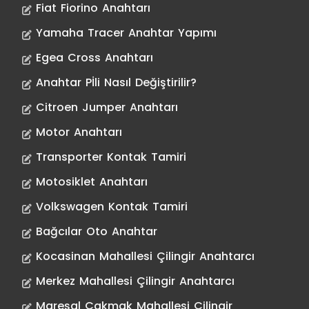
Fiat Fiorino Anahtarı
Yamaha Tracer Anahtar Yapımı
Egea Cross Anahtarı
Anahtar Pİli Nasıl Değiştirilir?
Citroen Jumper Anahtarı
Motor Anahtarı
Transporter Kontak Tamiri
Motosiklet Anahtarı
Volkswagen Kontak Tamiri
Bağcılar Oto Anahtar
Kocasinan Mahallesi Çilingir Anahtarcı
Merkez Mahallesi Çilingir Anahtarcı
Mareşal Çakmak Mahallesi Çilingir