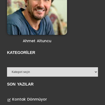
Ahmet Altuncu
KATEGORILER
SON YAZILAR
Kontak Dönmüyor