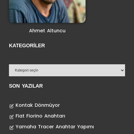
Ahmet Altuncu
KATEGORILER
SON YAZILAR
Kontak Dönmüyor
Fiat Fiorino Anahtarı
Yamaha Tracer Anahtar Yapımı