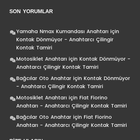
SON YORUMLAR
Yamaha Nmax Kumandası Anahtarı
için
Kontak Dönmüyor - Anahtarcı Çilingir
Kontak Tamiri
Motosiklet Anahtarı
için
Kontak Dönmüyor -
Anahtarcı Çilingir Kontak Tamiri
Bağcılar Oto Anahtar
için
Kontak Dönmüyor
- Anahtarcı Çilingir Kontak Tamiri
Motosiklet Anahtarı
için
Fiat Fiorino
Anahtarı - Anahtarcı Çilingir Kontak Tamiri
Bağcılar Oto Anahtar
için
Fiat Fiorino
Anahtarı - Anahtarcı Çilingir Kontak Tamiri