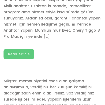
Akıllı anahtar, uzaktan kumanda, immobilizer
programlama hizmetleriyle kısa sürede çözüm
sunuyoruz. Aracınıza özel, garantili anahtar yapımı
hizmeti için hemen iletişime geçin. 🧰 Yerinde
Anahtar Yapımı Mümkün mü? Evet, Chery Tiggo 8
Pro Max için yerinde […]
Read Article
Müşteri memnuniyetini esas alan çalışma
anlayışımızla, verdiğiniz her kuruşun karşılığını
alacağınızdan emin olabilirsiniz. Söz verdiğimiz
sürede işi teslim eder, yapılan işlemlerin uzun