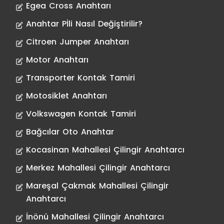
Egea Cross Anahtarı
Anahtar Pİli Nasıl Değiştirilir?
Citroen Jumper Anahtarı
Motor Anahtarı
Transporter Kontak Tamiri
Motosiklet Anahtarı
Volkswagen Kontak Tamiri
Bağcılar Oto Anahtar
Kocasinan Mahallesi Çilingir Anahtarcı
Merkez Mahallesi Çilingir Anahtarcı
Mareşal Çakmak Mahallesi Çilingir
Anahtarcı
İnönü Mahallesi Çilingir Anahtarcı