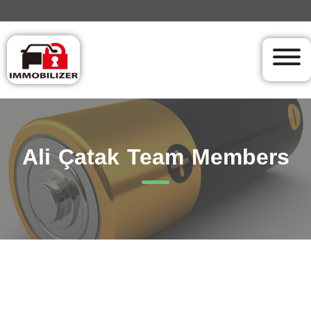
Ali Çatak Team Members