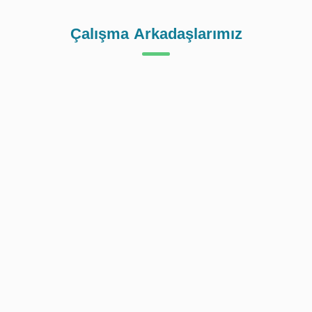
Çalışma Arkadaşlarımız