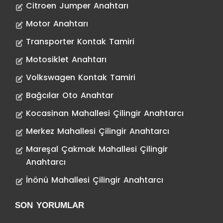
Citroen Jumper Anahtarı
Motor Anahtarı
Transporter Kontak Tamiri
Motosiklet Anahtarı
Volkswagen Kontak Tamiri
Bağcılar Oto Anahtar
Kocasinan Mahallesi Çilingir Anahtarcı
Merkez Mahallesi Çilingir Anahtarcı
Mareşal Çakmak Mahallesi Çilingir
Anahtarcı
İnönü Mahallesi Çilingir Anahtarcı
SON YORUMLAR