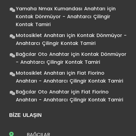
Yamaha Nmax Kumandası Anahtarı
için
Kontak Dönmüyor - Anahtarcı Çilingir
Kontak Tamiri
Motosiklet Anahtarı
için
Kontak Dönmüyor -
Anahtarcı Çilingir Kontak Tamiri
Bağcılar Oto Anahtar
için
Kontak Dönmüyor
- Anahtarcı Çilingir Kontak Tamiri
Motosiklet Anahtarı
için
Fiat Fiorino
Anahtarı - Anahtarcı Çilingir Kontak Tamiri
Bağcılar Oto Anahtar
için
Fiat Fiorino
Anahtarı - Anahtarcı Çilingir Kontak Tamiri
BIZE ULAŞIN
BAĞCILAR