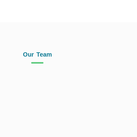
Our Team