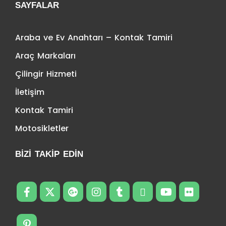
SAYFALAR
Araba ve Ev Anahtarı – Kontak Tamiri
Araç Markaları
Çilingir Hizmeti
İletişim
Kontak Tamiri
Motosikletler
BIZI TAKIP EDIN