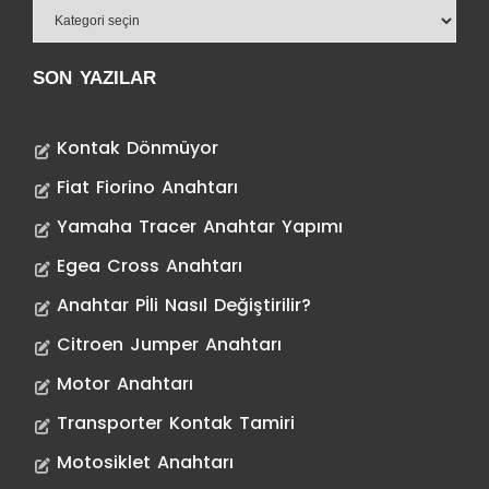
SON YAZILAR
Kontak Dönmüyor
Fiat Fiorino Anahtarı
Yamaha Tracer Anahtar Yapımı
Egea Cross Anahtarı
Anahtar Pİli Nasıl Değiştirilir?
Citroen Jumper Anahtarı
Motor Anahtarı
Transporter Kontak Tamiri
Motosiklet Anahtarı