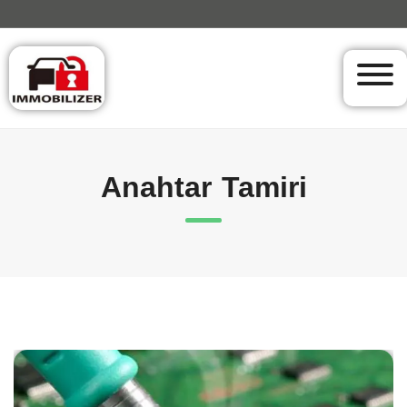
Anahtar Tamiri