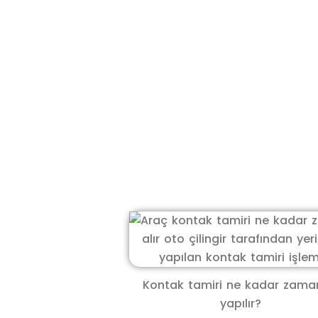
Kontak tamiri ne kadar zam
yapılır?