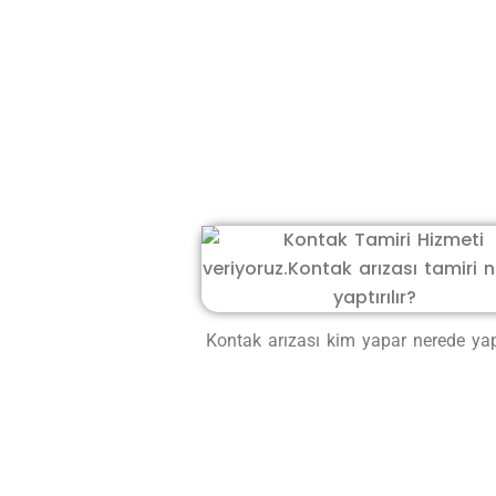
Kontak arızası kim yapar nerede yapt