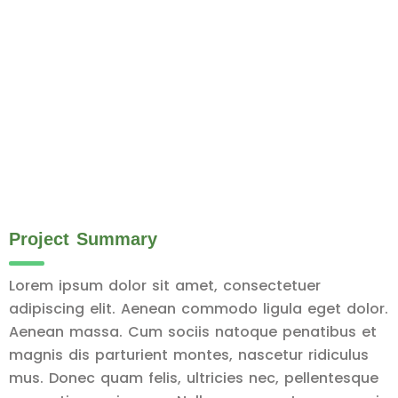
Project Summary
Lorem ipsum dolor sit amet, consectetuer
adipiscing elit. Aenean commodo ligula eget dolor.
Aenean massa. Cum sociis natoque penatibus et
magnis dis parturient montes, nascetur ridiculus
mus. Donec quam felis, ultricies nec, pellentesque