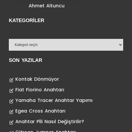
Ahmet Altuncu
KATEGORILER
SON YAZILAR
Kontak Dönmüyor
Fiat Fiorino Anahtarı
Yamaha Tracer Anahtar Yapımı
Egea Cross Anahtarı
Anahtar Pİli Nasıl Değiştirilir?