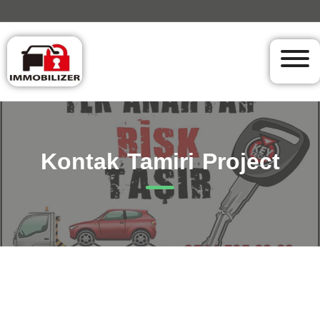
Kontak Tamiri Project