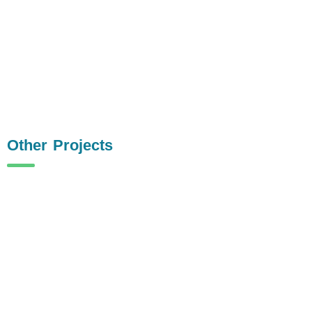
Other Projects