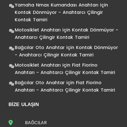
Yamaha Nmax Kumandası Anahtarı
için
Kontak Dönmüyor - Anahtarcı Çilingir
Kontak Tamiri
Motosiklet Anahtarı
için
Kontak Dönmüyor -
Anahtarcı Çilingir Kontak Tamiri
Bağcılar Oto Anahtar
için
Kontak Dönmüyor
- Anahtarcı Çilingir Kontak Tamiri
Motosiklet Anahtarı
için
Fiat Fiorino
Anahtarı - Anahtarcı Çilingir Kontak Tamiri
Bağcılar Oto Anahtar
için
Fiat Fiorino
Anahtarı - Anahtarcı Çilingir Kontak Tamiri
BIZE ULAŞIN
BAĞCILAR