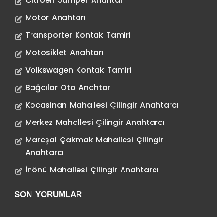
Citroen Jumper Anahtarı
Motor Anahtarı
Transporter Kontak Tamiri
Motosiklet Anahtarı
Volkswagen Kontak Tamiri
Bağcılar Oto Anahtar
Kocasinan Mahallesi Çilingir Anahtarcı
Merkez Mahallesi Çilingir Anahtarcı
Mareşal Çakmak Mahallesi Çilingir
Anahtarcı
İnönü Mahallesi Çilingir Anahtarcı
SON YORUMLAR