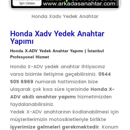
Honda Xadv Yedek Anahtar
Honda Xadv Yedek Anahtar
Yapımı
Honda X-ADV Yedek Anahtar Yapımı | İstanbul
Profesyonel Hizmet
Honda X-ADV yedek anahtar ihtiyacınız
varsa bizimle iletişime geçebilirsiniz.
0544
505 6969
numaralı hattımızdan bize
ulaşarak çok kısa süre içerisinde
Honda X-
ADV akıllı anahtar yapımı
hizmetimizden
faydalanabilirsiniz.
Yedek X-ADV anahtarının kodlanabilmesi için
müşterilerimizin motosikletleriyle birlikte
işyerimize gelmeleri gerekmektedir
. Konum