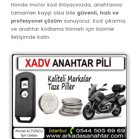
Honda motor kod ihtiyacınızda, anahtarınız
tamamen kayıp olsa bile
güvenli, hızlı ve
profesyonel çözüm
sunuyoruz. Kod çıkarma
ve anahtar kodlama hizmeti için bizimle
iletişimde kalın.