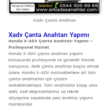
Xadv Çanta Anahtarı
Xadv Çanta Anahtarı Yapımı
Honda X-ADV Çanta Anahtarı Yapımı –
Profesyonel Hizmet
Honda X-ADV çanta anahtarı yapımı
konusunda profesyonel ve güvenilir hizmet
sunuyoruz. Akıllı çanta anahtarı başta olmak
üzere, Honda X-ADV motosikletlere ait tüm
çanta anahtarları için çözüm
üretebilmekteyiz. Tüm anahtarlar kayıp olsa
dahi, özel ekipmanlarımız ve teknik
altyapımız sayesinde yeni anahtar yapımı
mümkündür.