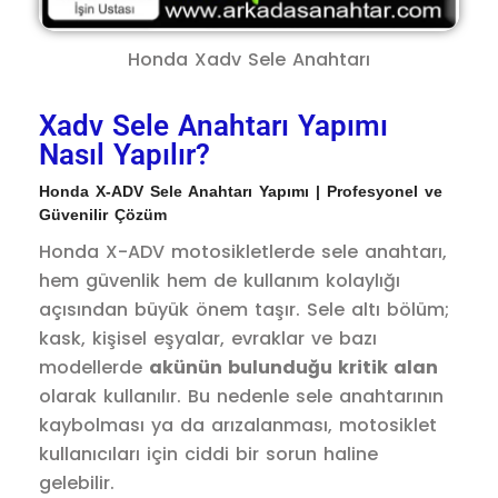
Honda Xadv Sele Anahtarı
Xadv Sele Anahtarı Yapımı
Nasıl Yapılır?
Honda X-ADV Sele Anahtarı Yapımı | Profesyonel ve
Güvenilir Çözüm
Honda X-ADV motosikletlerde sele anahtarı,
hem güvenlik hem de kullanım kolaylığı
açısından büyük önem taşır. Sele altı bölüm;
kask, kişisel eşyalar, evraklar ve bazı
modellerde
akünün bulunduğu kritik alan
olarak kullanılır. Bu nedenle sele anahtarının
kaybolması ya da arızalanması, motosiklet
kullanıcıları için ciddi bir sorun haline
gelebilir.