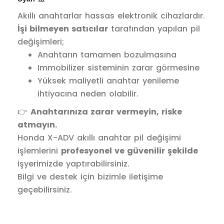
Akıllı anahtarlar hassas elektronik cihazlardır.
İşi bilmeyen satıcılar
tarafından yapılan pil
değişimleri;
Anahtarın tamamen bozulmasına
Immobilizer sisteminin zarar görmesine
Yüksek maliyetli anahtar yenileme
ihtiyacına neden olabilir.
👉
Anahtarınıza zarar vermeyin, riske
atmayın.
Honda X-ADV akıllı anahtar pil değişimi
işlemlerini
profesyonel ve güvenilir şekilde
işyerimizde yaptırabilirsiniz.
Bilgi ve destek için bizimle iletişime
geçebilirsiniz.