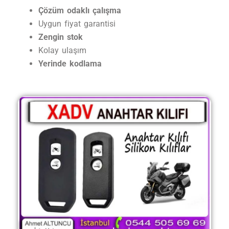
Çözüm odaklı çalışma
Uygun fiyat garantisi
Zengin stok
Kolay ulaşım
Yerinde kodlama