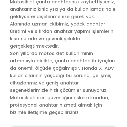
Motosiklet çanta anahtarınızı kaybettiyseniz,
anahtarınız kırıldıysa ya da kullanılamaz hale
geldiyse endişelenmenize gerek yok.
Alanında uzman ekibimiz, yedek anahtar
üretimi ve sıfırdan anahtar yapımı işlemlerini
kısa sürede ve güvenli şekilde
gerçekleştirmektedir.
Son yıllarda motosiklet kullanımının
artmasıyla birlikte, çanta anahtarı ihtiyaçları
da önemli ölçüde çoğalmıştır. Honda X-ADV
kullanıcılarının yaşadığı bu soruna, gelişmiş
cihazlarımız ve geniş anahtar
seçeneklerimizle hızlı çözümler sunuyoruz.
Motosikletinizin güvenliğini riske atmadan,
profesyonel anahtar hizmeti almak için
bizimle iletişime geçebilirsiniz.