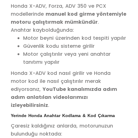
Honda X-ADV, Forza, ADV 350 ve PCX
modellerinde
manuel kod girme yöntemiyle
motoru çalıştırmak mümkündür
.
Anahtar kaybolduğunda:
Motor beyni üzerinden kod tespiti yapılır
Güvenlik kodu sisteme girilir
Motor çalıştırılır veya yeni anahtar
tanıtımı yapılır
Honda X-ADV kod nasıl girilir ve Honda
motor kod ile nasıl çalıştırılır merak
ediyorsanız,
YouTube kanalımızda adım
adım anlatılan videolarımızı
izleyebilirsiniz
.
Yerinde Honda Anahtar Kodlama & Kod Çıkarma
Çaresiz kaldığınız anlarda, motorunuzun
bulunduğu noktada: