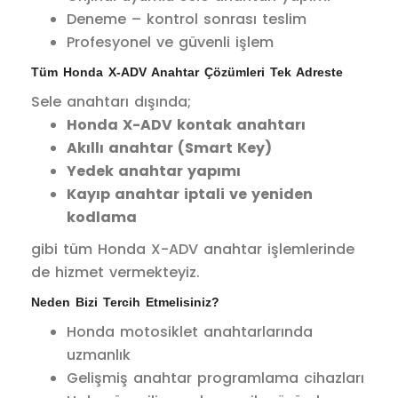
Deneme – kontrol sonrası teslim
Profesyonel ve güvenli işlem
Tüm Honda X-ADV Anahtar Çözümleri Tek Adreste
Sele anahtarı dışında;
Honda X-ADV kontak anahtarı
Akıllı anahtar (Smart Key)
Yedek anahtar yapımı
Kayıp anahtar iptali ve yeniden
kodlama
gibi tüm Honda X-ADV anahtar işlemlerinde
de hizmet vermekteyiz.
Neden Bizi Tercih Etmelisiniz?
Honda motosiklet anahtarlarında
uzmanlık
Gelişmiş anahtar programlama cihazları