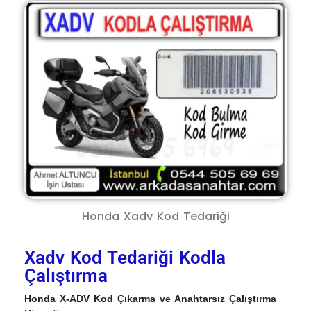
Honda Xadv Kod Tedariği
Xadv Kod Tedariği Kodla
Çalıştırma
Honda X-ADV Kod Çıkarma ve Anahtarsız Çalıştırma