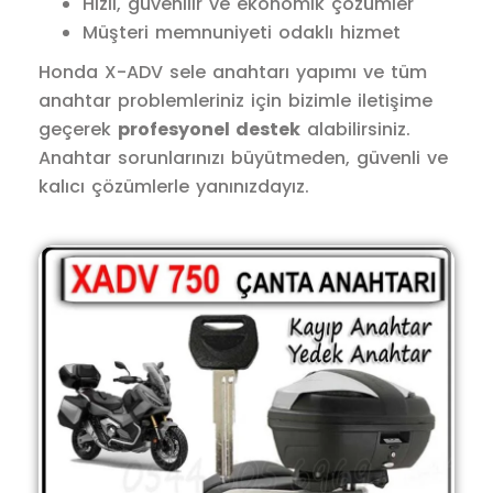
Hızlı, güvenilir ve ekonomik çözümler
Müşteri memnuniyeti odaklı hizmet
Honda X-ADV sele anahtarı yapımı ve tüm
anahtar problemleriniz için bizimle iletişime
geçerek
profesyonel destek
alabilirsiniz.
Anahtar sorunlarınızı büyütmeden, güvenli ve
kalıcı çözümlerle yanınızdayız.