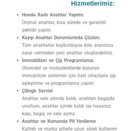
Hizmetlerimiz:
Honda Xadv Anahtar Yapımı:
Orijinal anahtar, kısa sürede ve garantili
şekilde yapılır.
Kayıp Anahtar Durumlarında Çözüm:
Tüm anahtarlar kaybolduysa bile, aracınıza
zarar vermeden yeni anahtar oluşturabiliriz.
İmmobilizer ve Çip Programlama:
Otomobil ve motosikletlerde bulunan
immobilizer sistemler için özel cihazlarla çip
eşleştirme ve programlama yapılır.
Çilingir Servisi
Anahtar sele altında kaldı, anahtarı bagajda
unuttum, anahtar içinde kaldı ise hasarsız
kapı, bagaj ve sele açma
Anahtar ve Kumanda Pil Yenileme
Kaliteli ve marka pillerle uzun süreli kullanım