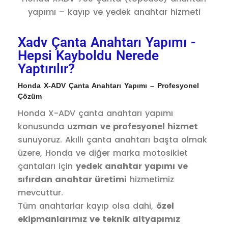
yapımı – kayıp ve yedek anahtar hizmeti
Xadv Çanta Anahtarı Yapımı -
Hepsi Kayboldu Nerede
Yaptırılır?
Honda X-ADV Çanta Anahtarı Yapımı – Profesyonel
Çözüm
Honda X-ADV çanta anahtarı yapımı
konusunda
uzman ve profesyonel hizmet
sunuyoruz. Akıllı çanta anahtarı başta olmak
üzere, Honda ve diğer marka motosiklet
çantaları için
yedek anahtar yapımı ve
sıfırdan anahtar üretimi
hizmetimiz
mevcuttur.
Tüm anahtarlar kayıp olsa dahi,
özel
ekipmanlarımız ve teknik altyapımız