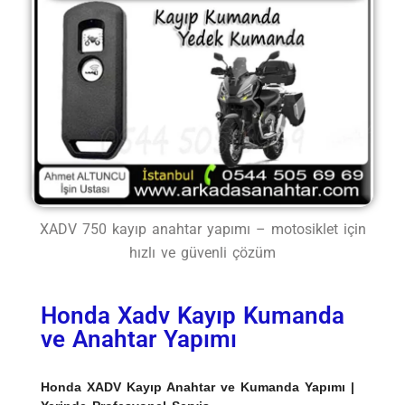
XADV 750 kayıp anahtar yapımı – motosiklet için
hızlı ve güvenli çözüm
Honda Xadv Kayıp Kumanda
ve Anahtar Yapımı
Honda XADV Kayıp Anahtar ve Kumanda Yapımı |