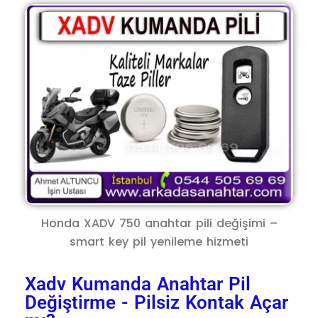
Honda XADV 750 anahtar pili değişimi –
smart key pil yenileme hizmeti
Xadv Kumanda Anahtar Pil
Değiştirme - Pilsiz Kontak Açar