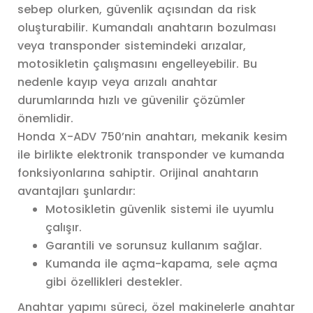
sebep olurken, güvenlik açısından da risk
oluşturabilir. Kumandalı anahtarın bozulması
veya transponder sistemindeki arızalar,
motosikletin çalışmasını engelleyebilir. Bu
nedenle kayıp veya arızalı anahtar
durumlarında hızlı ve güvenilir çözümler
önemlidir.
Honda X-ADV 750’nin anahtarı, mekanik kesim
ile birlikte elektronik transponder ve kumanda
fonksiyonlarına sahiptir. Orijinal anahtarın
avantajları şunlardır:
Motosikletin güvenlik sistemi ile uyumlu
çalışır.
Garantili ve sorunsuz kullanım sağlar.
Kumanda ile açma-kapama, sele açma
gibi özellikleri destekler.
Anahtar yapımı süreci, özel makinelerle anahtar